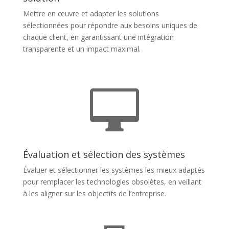
Mettre en œuvre et adapter les solutions
sélectionnées pour répondre aux besoins uniques de
chaque client, en garantissant une intégration
transparente et un impact maximal.

Évaluation et sélection des systèmes
Évaluer et sélectionner les systèmes les mieux adaptés
pour remplacer les technologies obsolètes, en veillant
à les aligner sur les objectifs de l’entreprise.