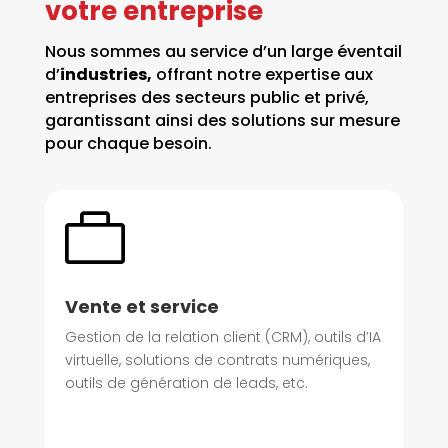
votre entreprise
Nous sommes au service d’un large éventail
d’
industries,
offrant notre expertise aux
entreprises des secteurs public et privé,
garantissant ainsi des solutions sur mesure
pour chaque besoin.

Vente et service
Gestion de la relation client (CRM), outils d’IA
virtuelle, solutions de contrats numériques,
outils de génération de leads, etc.