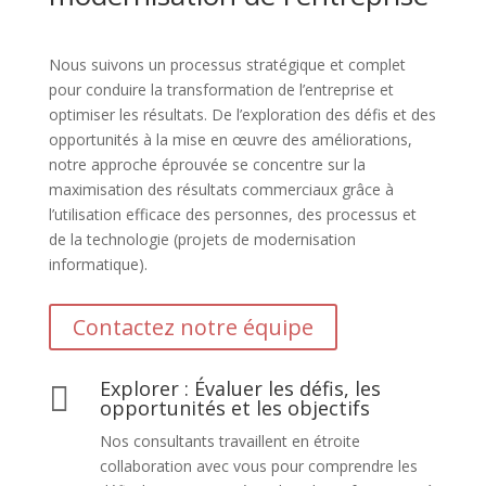
Nous suivons un processus stratégique et complet
pour conduire la transformation de l’entreprise et
optimiser les résultats. De l’exploration des défis et des
opportunités à la mise en œuvre des améliorations,
notre approche éprouvée se concentre sur la
maximisation des résultats commerciaux grâce à
l’utilisation efficace des personnes, des processus et
de la technologie (projets de modernisation
informatique).
Contactez notre équipe
Explorer : Évaluer les défis, les

opportunités et les objectifs
Nos consultants travaillent en étroite
collaboration avec vous pour comprendre les