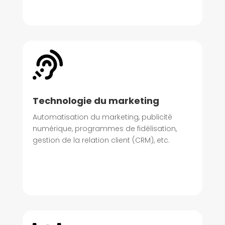

Technologie du marketing
Automatisation du marketing, publicité
numérique, programmes de fidélisation,
gestion de la relation client (CRM), etc.