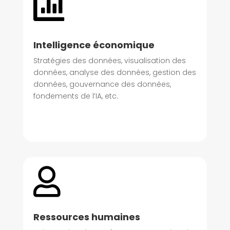

Intelligence économique
Stratégies des données, visualisation des
données, analyse des données, gestion des
données, gouvernance des données,
fondements de l’IA, etc.

Ressources humaines