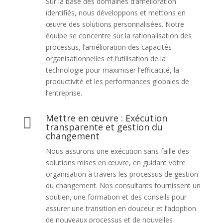
Sur la base des domaines d’amélioration
identifiés, nous développons et mettons en
œuvre des solutions personnalisées. Notre
équipe se concentre sur la rationalisation des
processus, l’amélioration des capacités
organisationnelles et l’utilisation de la
technologie pour maximiser l’efficacité, la
productivité et les performances globales de
l’entreprise.
Mettre en œuvre : Exécution

transparente et gestion du
changement
Nous assurons une exécution sans faille des
solutions mises en œuvre, en guidant votre
organisation à travers les processus de gestion
du changement. Nos consultants fournissent un
soutien, une formation et des conseils pour
assurer une transition en douceur et l’adoption
de nouveaux processus et de nouvelles