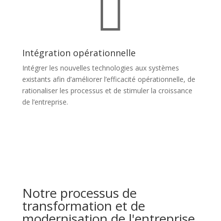

Intégration opérationnelle
Intégrer les nouvelles technologies aux systèmes
existants afin d’améliorer l’efficacité opérationnelle, de
rationaliser les processus et de stimuler la croissance
de l’entreprise.
Notre processus de
transformation et de
modernisation de l'entreprise