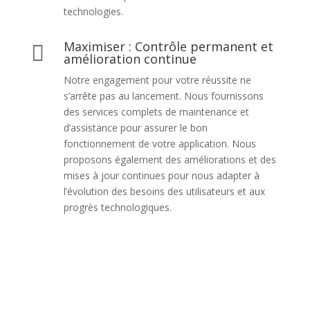
technologies.
Maximiser : Contrôle permanent et

amélioration continue
Notre engagement pour votre réussite ne
s’arrête pas au lancement. Nous fournissons
des services complets de maintenance et
d’assistance pour assurer le bon
fonctionnement de votre application. Nous
proposons également des améliorations et des
mises à jour continues pour nous adapter à
l’évolution des besoins des utilisateurs et aux
progrès technologiques.