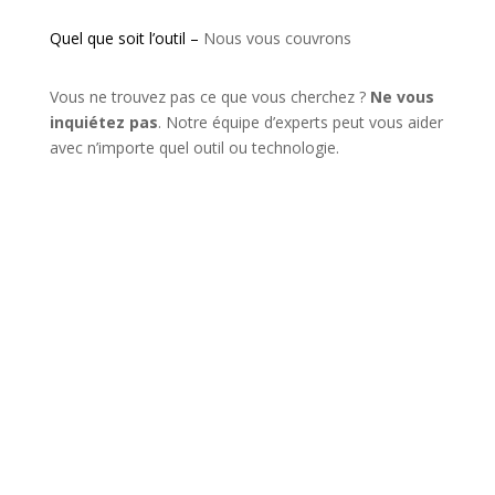
Quel que soit l’outil –
Nous vous couvrons
Vous ne trouvez pas ce que vous cherchez ?
Ne vous
inquiétez pas
. Notre équipe d’experts peut vous aider
avec n’importe quel outil ou technologie.