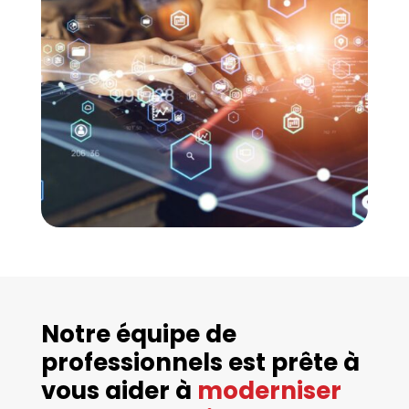
Notre équipe de
professionnels est prête à
vous aider à
moderniser