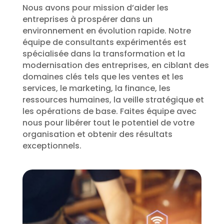
Nous avons pour mission d’aider les
entreprises à prospérer dans un
environnement en évolution rapide. Notre
équipe de consultants expérimentés est
spécialisée dans la transformation et la
modernisation des entreprises, en ciblant des
domaines clés tels que les ventes et les
services, le marketing, la finance, les
ressources humaines, la veille stratégique et
les opérations de base. Faites équipe avec
nous pour libérer tout le potentiel de votre
organisation et obtenir des résultats
exceptionnels.