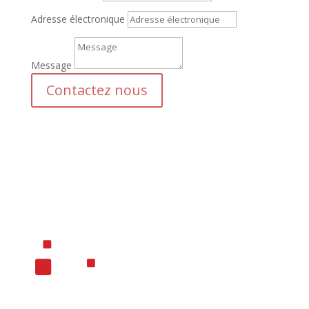
Adresse électronique
Message
Contactez nous