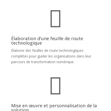

Élaboration d'une feuille de route
technologique
Élaborer des feuilles de route technologiques
complètes pour guider les organisations dans leur
parcours de transformation numérique.

Mise en œuvre et personnalisation de la
solution