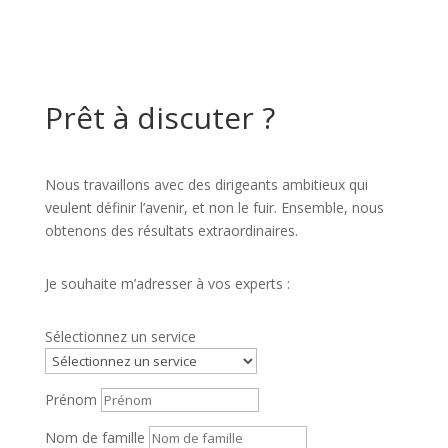
Prêt à discuter ?
Nous travaillons avec des dirigeants ambitieux qui
veulent définir l’avenir, et non le fuir. Ensemble, nous
obtenons des résultats extraordinaires.
Je souhaite m’adresser à vos experts :
Sélectionnez un service
Prénom
Nom de famille