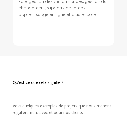
Paie, gestion des performances, gestion du
changement, rapports de temps,
apprentissage en ligne et plus encore.
Qu’est-ce que cela signifie ?
Voici quelques exemples de projets que nous menons
régulièrement avec et pour nos clients