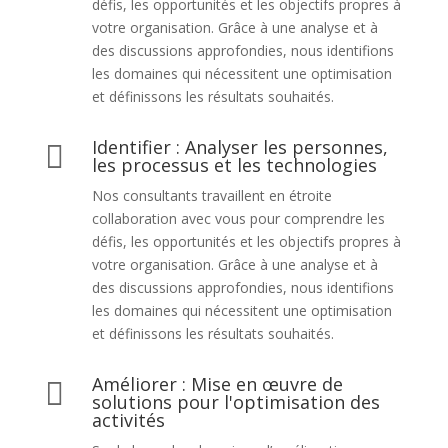
défis, les opportunités et les objectifs propres à
votre organisation. Grâce à une analyse et à
des discussions approfondies, nous identifions
les domaines qui nécessitent une optimisation
et définissons les résultats souhaités.
Identifier : Analyser les personnes,

les processus et les technologies
Nos consultants travaillent en étroite
collaboration avec vous pour comprendre les
défis, les opportunités et les objectifs propres à
votre organisation. Grâce à une analyse et à
des discussions approfondies, nous identifions
les domaines qui nécessitent une optimisation
et définissons les résultats souhaités.
Améliorer : Mise en œuvre de

solutions pour l'optimisation des
activités