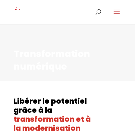
Transformation
numérique
Libérer le potentiel
grâce à la
transformation et à
la modernisation